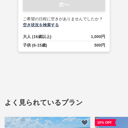
次へ
ご希望の日程に空きがありませんでしたか？
空き状況を検索する
大人 (16歳以上)
1,000円
子供 (6-15歳)
500円
よく見られているプラン
10% OFF