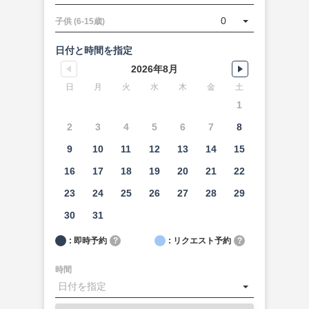
0
子供 (6-15歳)
日付と時間を指定
2026年8月
日
月
火
水
木
金
土
1
2
3
4
5
6
7
8
9
10
11
12
13
14
15
16
17
18
19
20
21
22
23
24
25
26
27
28
29
30
31
: 即時予約
?
: リクエスト予約
?
時間