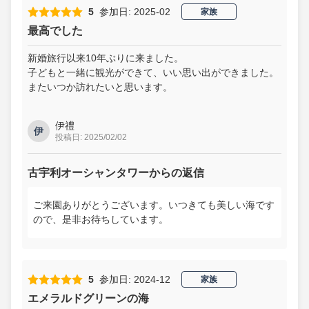
5
参加日: 2025-02
家族
最高でした
新婚旅行以来10年ぶりに来ました。
子どもと一緒に観光ができて、いい思い出ができました。
またいつか訪れたいと思います。
伊禮
伊
投稿日: 2025/02/02
古宇利オーシャンタワーからの返信
ご来園ありがとうございます。いつきても美しい海です
ので、是非お待ちしています。
5
参加日: 2024-12
家族
エメラルドグリーンの海