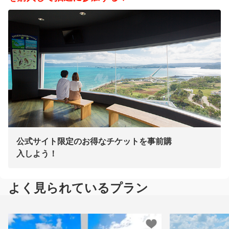
公式サイト限定のお得なチケットを事前購
入しよう！
よく見られているプラン