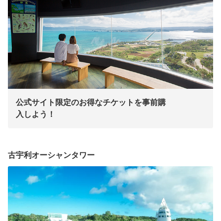
公式サイト限定のお得なチケットを事前購
入しよう！
ーーーーー
古宇利オーシャンタワー